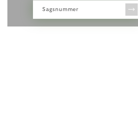
Sagsnummer