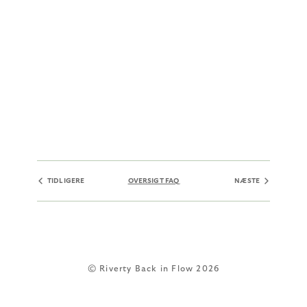
TIDLIGERE
OVERSIGT FAQ
NÆSTE
© Riverty Back in Flow 2026